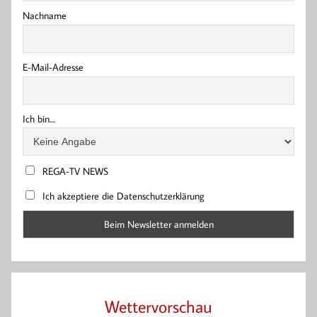
Nachname
E-Mail-Adresse
Ich bin....
REGA-TV NEWS
Ich akzeptiere die Datenschutzerklärung
Wettervorschau