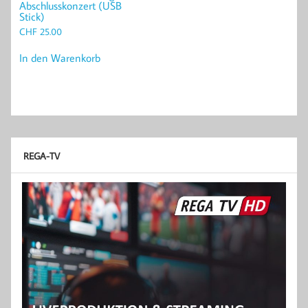
Abschlusskonzert (USB
Stick)
CHF
25.00
In den Warenkorb
REGA-TV