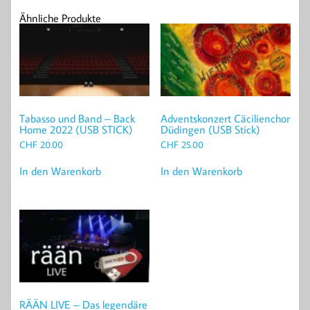
Ähnliche Produkte
Tabasso und Band – Back
Adventskonzert Cäcilienchor
Home 2022 (USB STICK)
Düdingen (USB Stick)
CHF
20.00
CHF
25.00
In den Warenkorb
In den Warenkorb
RÄÄN LIVE – Das legendäre