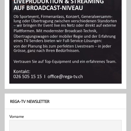
REGA-TV NEWSLETTER
Vorname