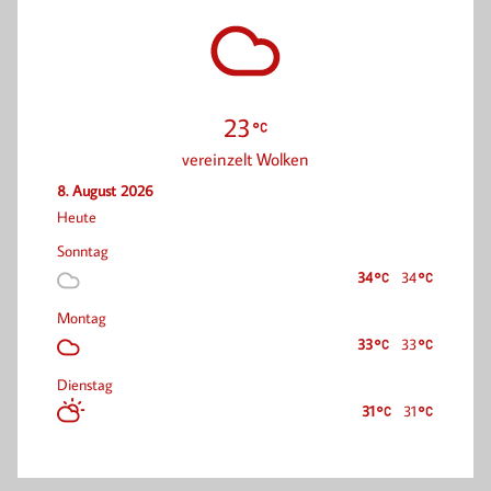
23
vereinzelt Wolken
8. August 2026
Heute
Sonntag
34
34
Montag
33
33
Dienstag
31
31