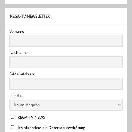
REGA-TV NEWSLETTER
Vorname
Nachname
E-Mail-Adresse
Ich bin....
REGA-TV NEWS
Ich akzeptiere die Datenschutzerklärung