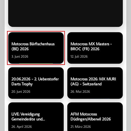
Motocross Bärfischenhaus
Motocross MX Masters -
(BE) 2026
BROC (FR) 2026
3. Juni 2026
12. Juli 2026
20.06.2026 - 2. Ueberstorfer
Motocross 2026: MX MURI
Darts Trophy
(AG) - Switzerland
20. Juni 2026
26. Mai 2026
LIVE: Vereidigung
AFM Motocross
Gemeinderäte und
Düdingen/Alberwil 2026
Generalräte
26. April 2026
21. März 2026