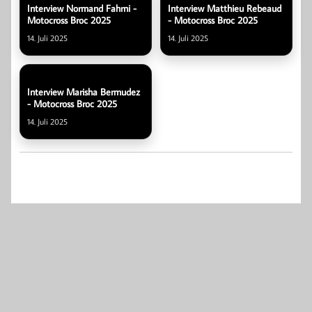
Interview Normand Fahrni -
Interview Matthieu Rebeaud
Motocross Broc 2025
- Motocross Broc 2025
14. Juli 2025
14. Juli 2025
Interview Marisha Bermudez
- Motocross Broc 2025
14. Juli 2025