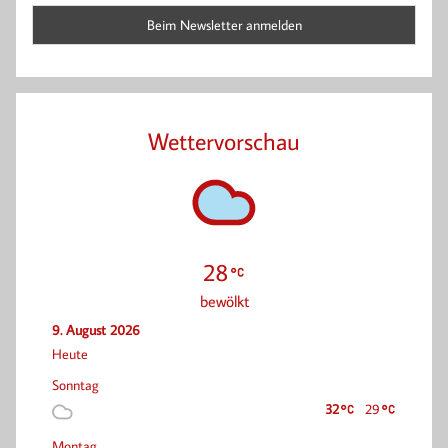
Wettervorschau
28
bewölkt
9. August 2026
Heute
Sonntag
32
29
Montag