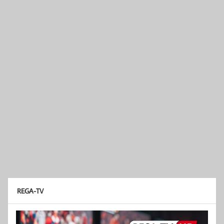
REGA-TV