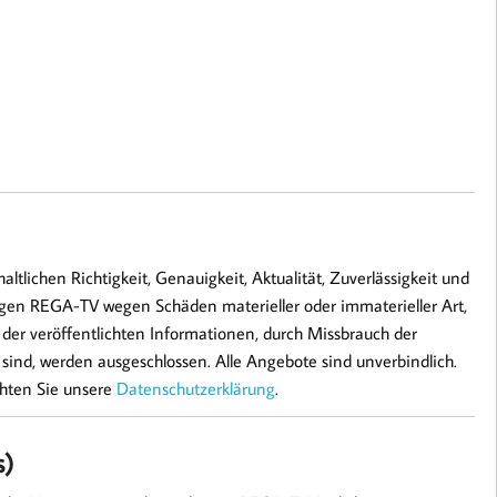
tlichen Richtigkeit, Genauigkeit, Aktualität, Zuverlässigkeit und
egen REGA-TV wegen Schäden materieller oder immaterieller Art,
der veröffentlichten Informationen, durch Missbrauch der
ind, werden ausgeschlossen. Alle Angebote sind unverbindlich.
chten Sie unsere
Datenschutzerklärung
.
s)