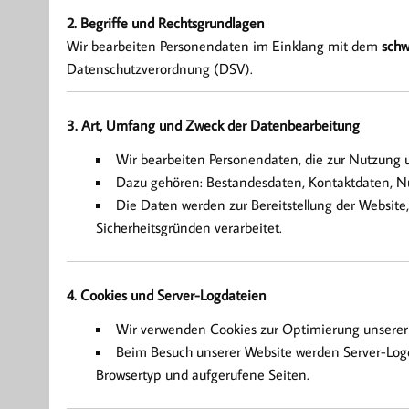
2. Begriffe und Rechtsgrundlagen
Wir bearbeiten Personendaten im Einklang mit dem
schw
Datenschutzverordnung (DSV).
3. Art, Umfang und Zweck der Datenbearbeitung
Wir bearbeiten Personendaten, die zur Nutzung u
Dazu gehören: Bestandesdaten, Kontaktdaten, 
Die Daten werden zur Bereitstellung der Websit
Sicherheitsgründen verarbeitet.
4. Cookies und Server-Logdateien
Wir verwenden Cookies zur Optimierung unserer 
Beim Besuch unserer Website werden Server-Logda
Browsertyp und aufgerufene Seiten.