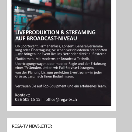
REGA-TV NEWSLETTER