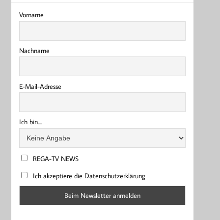
Vorname
Nachname
E-Mail-Adresse
Ich bin....
REGA-TV NEWS
Ich akzeptiere die Datenschutzerklärung