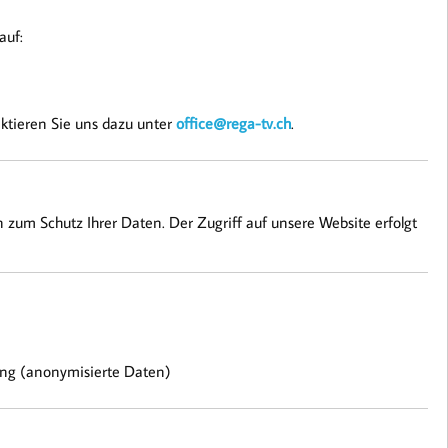
auf:
ktieren Sie uns dazu unter
office@rega-tv.ch
.
zum Schutz Ihrer Daten. Der Zugriff auf unsere Website erfolgt
ung (anonymisierte Daten)