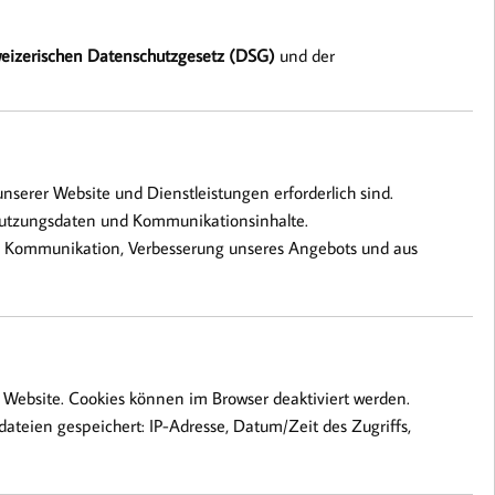
eizerischen Datenschutzgesetz (DSG)
und der
nserer Website und Dienstleistungen erforderlich sind.
Nutzungsdaten und Kommunikationsinhalte.
e, Kommunikation, Verbesserung unseres Angebots und aus
Website. Cookies können im Browser deaktiviert werden.
teien gespeichert: IP-Adresse, Datum/Zeit des Zugriffs,