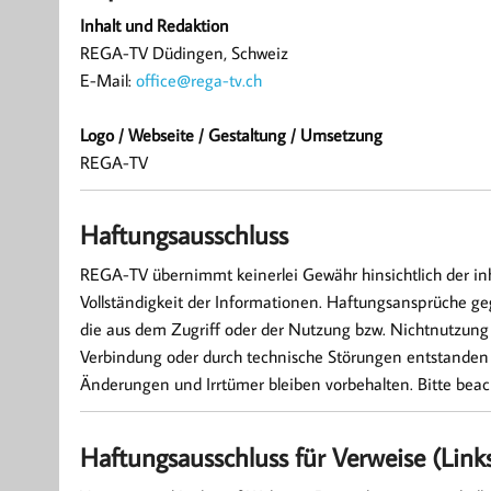
Inhalt und Redaktion
REGA-TV Düdingen, Schweiz
E-Mail:
office@rega-tv.ch
Logo / Webseite / Gestaltung / Umsetzung
REGA-TV
Haftungsausschluss
REGA-TV übernimmt keinerlei Gewähr hinsichtlich der inhal
Vollständigkeit der Informationen. Haftungsansprüche g
die aus dem Zugriff oder der Nutzung bzw. Nichtnutzung 
Verbindung oder durch technische Störungen entstanden s
Änderungen und Irrtümer bleiben vorbehalten. Bitte bea
Haftungsausschluss für Verweise (Link