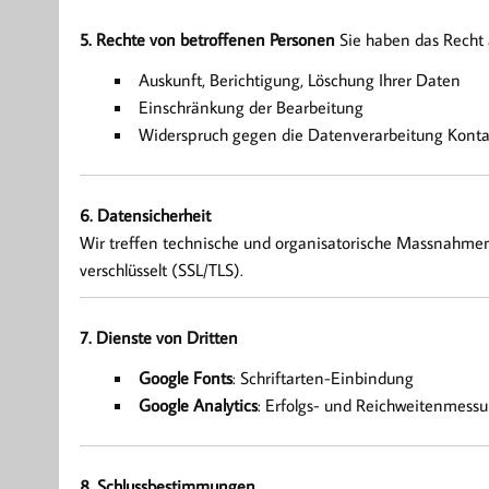
5. Rechte von betroffenen Personen
Sie haben das Recht 
Auskunft, Berichtigung, Löschung Ihrer Daten
Einschränkung der Bearbeitung
Widerspruch gegen die Datenverarbeitung Konta
6. Datensicherheit
Wir treffen technische und organisatorische Massnahmen 
verschlüsselt (SSL/TLS).
7. Dienste von Dritten
Google Fonts
: Schriftarten-Einbindung
Google Analytics
: Erfolgs- und Reichweitenmess
8. Schlussbestimmungen