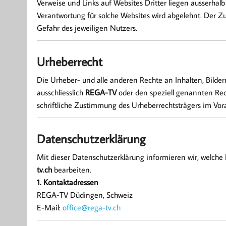
Verweise und Links auf Websites Dritter liegen ausserha
Verantwortung für solche Websites wird abgelehnt. Der Zu
Gefahr des jeweiligen Nutzers.
Urheberrecht
Die Urheber- und alle anderen Rechte an Inhalten, Bilde
ausschliesslich
REGA-TV
oder den speziell genannten Rech
schriftliche Zustimmung des Urheberrechtsträgers im Vor
Datenschutzerklärung
Mit dieser Datenschutzerklärung informieren wir, welc
tv.ch
bearbeiten.
1. Kontaktadressen
REGA-TV Düdingen, Schweiz
E-Mail:
office@rega-tv.ch