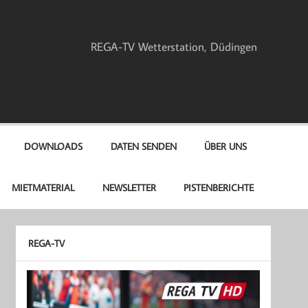
REGA-TV Wetterstation, Düdingen
DOWNLOADS
DATEN SENDEN
ÜBER UNS
MIETMATERIAL
NEWSLETTER
PISTENBERICHTE
REGA-TV