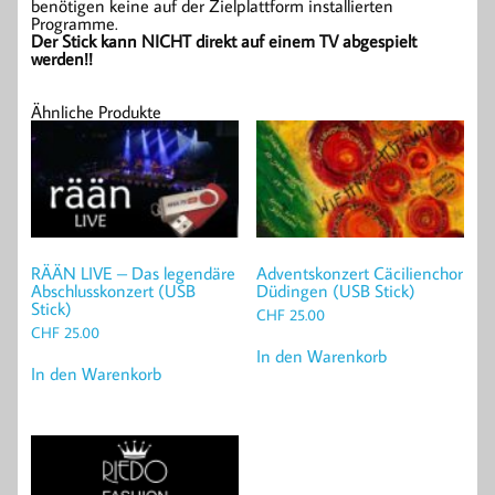
benötigen keine auf der Zielplattform installierten
Programme.
Der Stick kann NICHT direkt auf einem TV abgespielt
werden!!
Ähnliche Produkte
RÄÄN LIVE – Das legendäre
Adventskonzert Cäcilienchor
Abschlusskonzert (USB
Düdingen (USB Stick)
Stick)
CHF
25.00
CHF
25.00
In den Warenkorb
In den Warenkorb