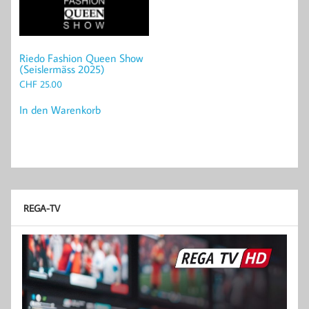
Riedo Fashion Queen Show
(Seislermäss 2025)
CHF
25.00
In den Warenkorb
REGA-TV