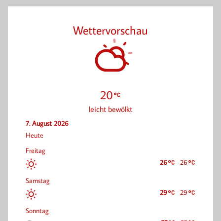
Wettervorschau
20
leicht bewölkt
7. August 2026
Heute
Freitag
26
26
Samstag
29
29
Sonntag