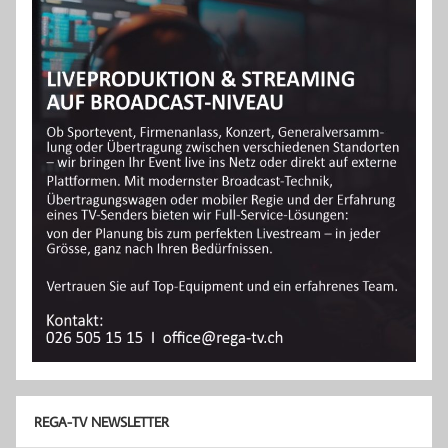
REGA-TV NEWSLETTER