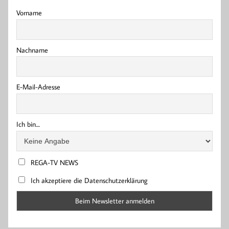
Vorname
Nachname
E-Mail-Adresse
Ich bin....
REGA-TV NEWS
Ich akzeptiere die Datenschutzerklärung