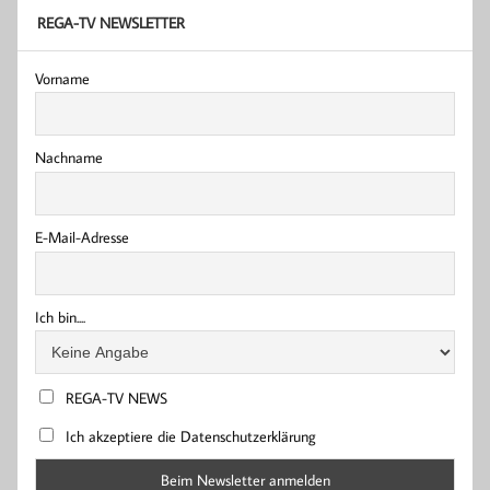
REGA-TV NEWSLETTER
Vorname
Nachname
E-Mail-Adresse
Ich bin....
REGA-TV NEWS
Ich akzeptiere die Datenschutzerklärung