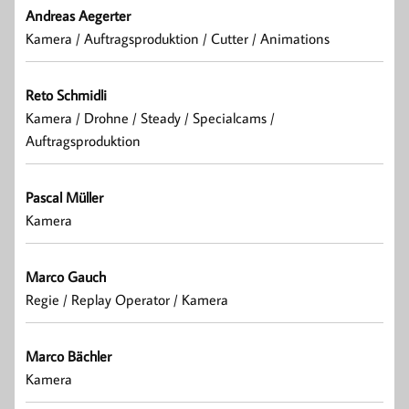
Andreas Aegerter
Kamera / Auftragsproduktion / Cutter / Animations
Reto Schmidli
Kamera / Drohne / Steady / Specialcams /
Auftragsproduktion
Pascal Müller
Kamera
Marco Gauch
Regie / Replay Operator / Kamera
Marco Bächler
Kamera