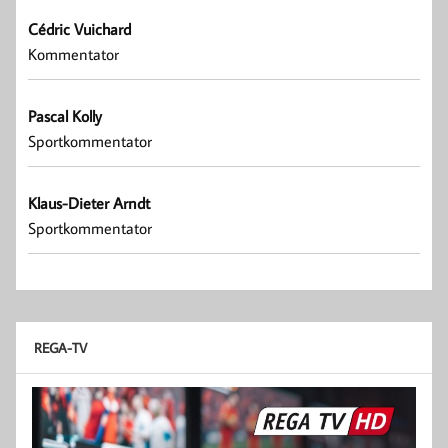
Cédric Vuichard
Kommentator
Pascal Kolly
Sportkommentator
Klaus-Dieter Arndt
Sportkommentator
REGA-TV