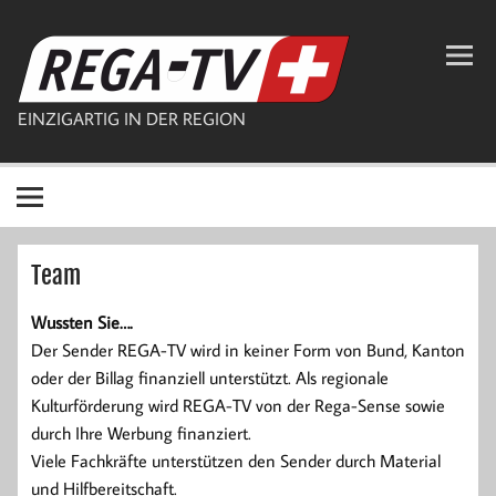
Zum
Inhalt
REGA-TV
springen
EINZIGARTIG IN DER REGION
Team
Wussten Sie….
Der Sender REGA-TV wird in keiner Form von Bund, Kanton
oder der Billag finanziell unterstützt. Als regionale
Kulturförderung wird REGA-TV von der Rega-Sense sowie
durch Ihre Werbung finanziert.
Viele Fachkräfte unterstützen den Sender durch Material
und Hilfbereitschaft.