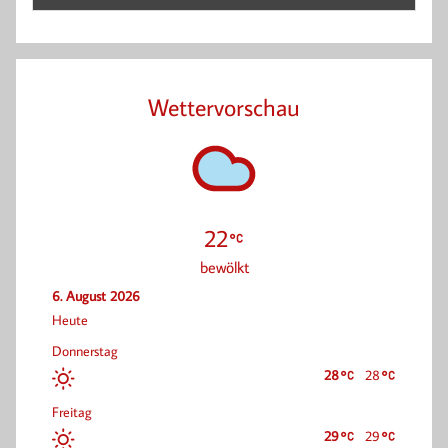
Wettervorschau
22
bewölkt
6. August 2026
Heute
Donnerstag
28
28
Freitag
29
29