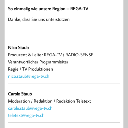
So einmalig wie unsere Region – REGA-TV
Danke, dass Sie uns unterstützen
Nico Staub
Produzent & Leiter REGA-TV / RADIO-SENSE
Verantwortlicher Programmleiter
Regie / TV Produktionen
nico.staub@rega-tv.ch
Carole Staub
Moderation / Redaktion / Redaktion Teletext
carole.staub@rega-tv.ch
teletext@rega-tv.ch