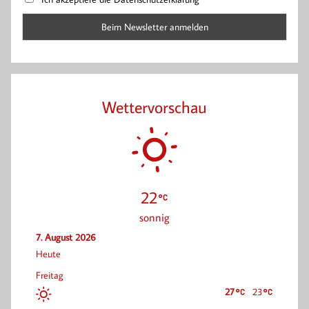
Wettervorschau
22
sonnig
7. August 2026
Heute
Freitag
27
23