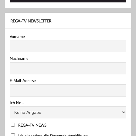
REGA-TV NEWSLETTER
Vorname
Nachname
E-Mail-Adresse
Ich bin....
REGA-TV NEWS
Ich akzeptiere die Datenschutzerklärung