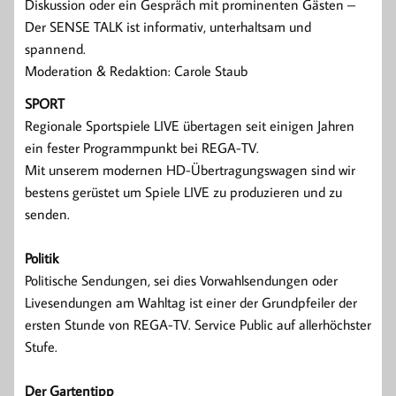
Diskussion oder ein Gespräch mit prominenten Gästen –
Der SENSE TALK ist informativ, unterhaltsam und
spannend.
Moderation & Redaktion: Carole Staub
SPORT
Regionale Sportspiele LIVE übertagen seit einigen Jahren
ein fester Programmpunkt bei REGA-TV.
Mit unserem modernen HD-Übertragungswagen sind wir
bestens gerüstet um Spiele LIVE zu produzieren und zu
senden.
Politik
Politische Sendungen, sei dies Vorwahlsendungen oder
Livesendungen am Wahltag ist einer der Grundpfeiler der
ersten Stunde von REGA-TV. Service Public auf allerhöchster
Stufe.
Der Gartentipp