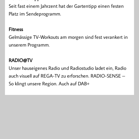
Seit fast einem Jahrzent hat der Gartentipp einen festen
Platz im Sendeprogramm.
Fitness
Gelmässige TV-Workouts am morgen sind fest verankert in
unserem Programm.
RADIO@TV
Unser hauseigenes Radio und Radiostudio ladet ein, Radio
auch visuell auf REGA-TV zu erforschen. RADIO-SENSE –
So klingt unsere Region. Auch auf DAB+