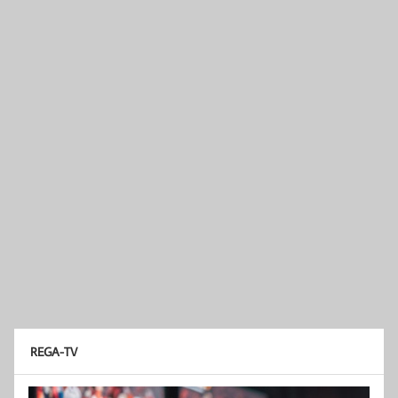
REGA-TV