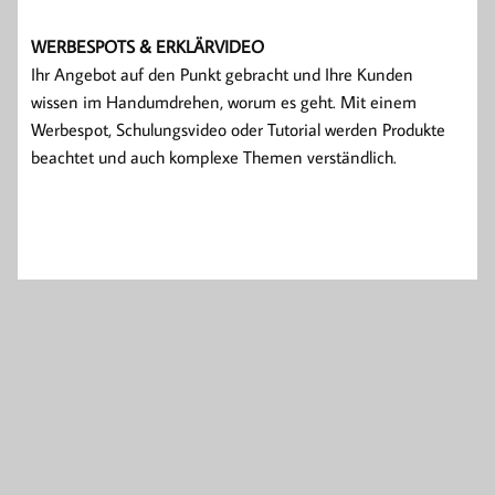
WERBESPOTS & ERKLÄRVIDEO
Ihr Angebot auf den Punkt gebracht und Ihre Kunden
wissen im Handumdrehen, worum es geht. Mit einem
Werbespot, Schulungsvideo oder Tutorial werden Produkte
beachtet und auch komplexe Themen verständlich.