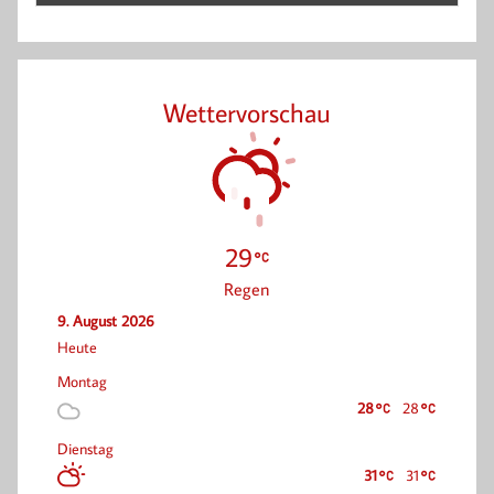
Wettervorschau
29
Regen
9. August 2026
Heute
Montag
28
28
Dienstag
31
31