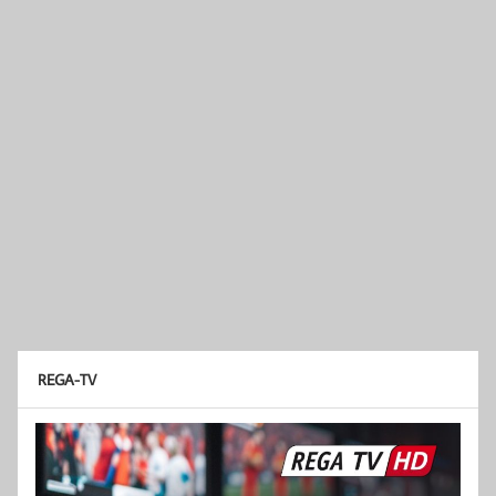
REGA-TV