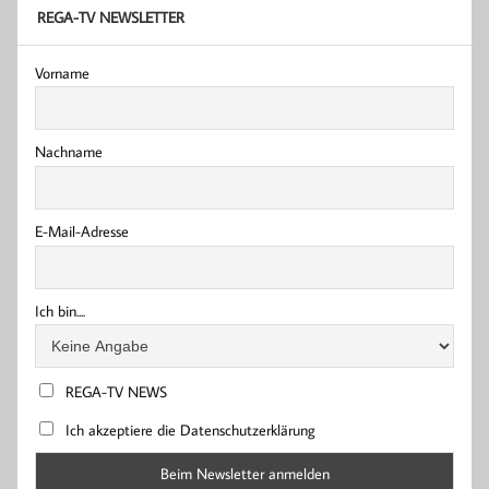
REGA-TV NEWSLETTER
Vorname
Nachname
E-Mail-Adresse
Ich bin....
REGA-TV NEWS
Ich akzeptiere die Datenschutzerklärung