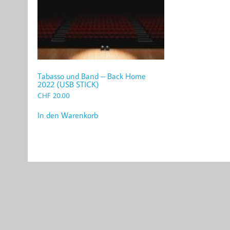
Tabasso und Band – Back Home
2022 (USB STICK)
CHF
20.00
In den Warenkorb