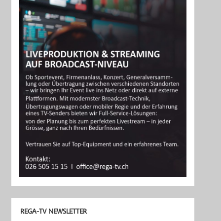
REGA-TV NEWSLETTER