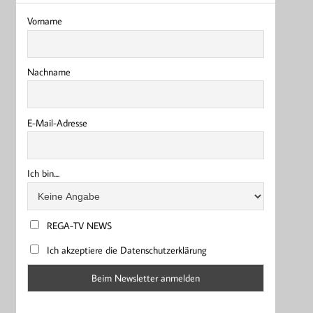
Vorname
Nachname
E-Mail-Adresse
Ich bin....
REGA-TV NEWS
Ich akzeptiere die Datenschutzerklärung