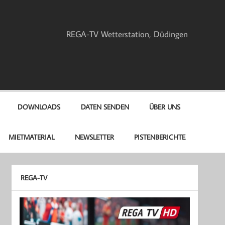
REGA-TV Wetterstation, Düdingen
DOWNLOADS
DATEN SENDEN
ÜBER UNS
MIETMATERIAL
NEWSLETTER
PISTENBERICHTE
REGA-TV