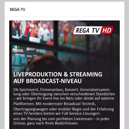
REGA-TV