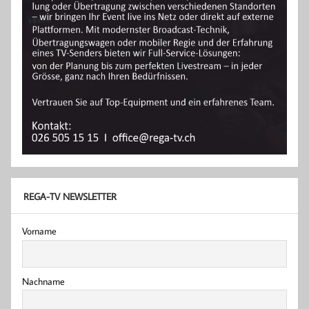
REGA-TV NEWSLETTER
Vorname
Nachname