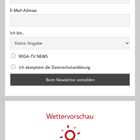
E-Mail-Adresse
Ich bin....
REGA-TV NEWS
Ich akzeptiere die Datenschutzerklärung
Wettervorschau