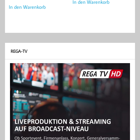
In den Warenkorb
In den Warenkorb
REGA-TV