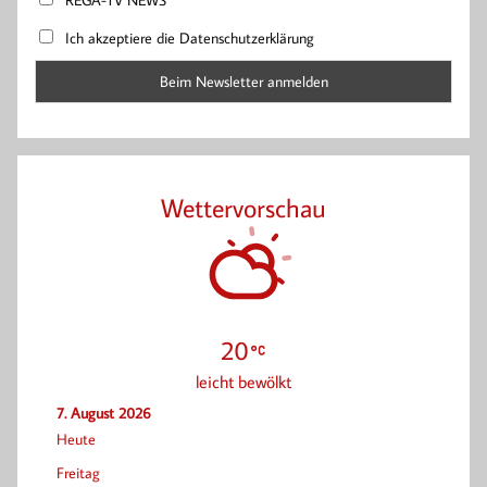
REGA-TV NEWS
Ich akzeptiere die Datenschutzerklärung
Wettervorschau
20
leicht bewölkt
7. August 2026
Heute
Freitag