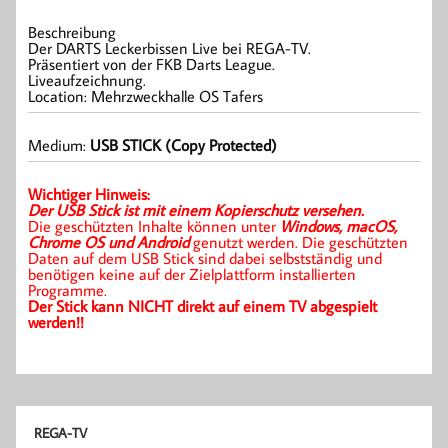
Beschreibung
Der DARTS Leckerbissen Live bei REGA-TV.
Präsentiert von der FKB Darts League.
Liveaufzeichnung.
Location: Mehrzweckhalle OS Tafers
Medium:
USB STICK (Copy Protected)
Wichtiger Hinweis:
Der USB Stick ist mit einem Kopierschutz versehen.
Die geschützten Inhalte können unter
Windows, macOS,
Chrome OS und Android
genutzt werden. Die geschützten
Daten auf dem USB Stick sind dabei selbstständig und
benötigen keine auf der Zielplattform installierten
Programme.
Der Stick kann NICHT direkt auf einem TV abgespielt
werden!!
REGA-TV