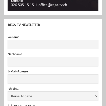
REGA-TV NEWSLETTER
Vorname
Nachname
E-Mail-Adresse
Ich bin....