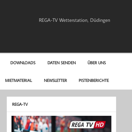
REGA-TV Wetterstation, Düdingen
DOWNLOADS
DATEN SENDEN
ÜBER UNS
MIETMATERIAL
NEWSLETTER
PISTENBERICHTE
REGA-TV