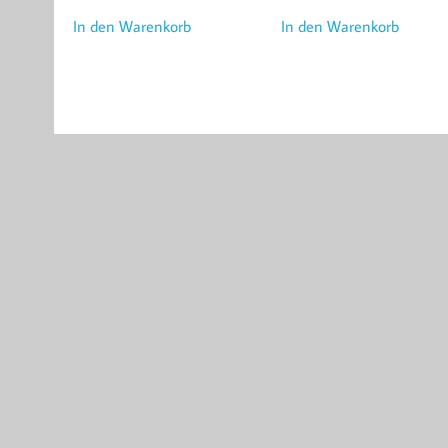
In den Warenkorb
In den Warenkorb