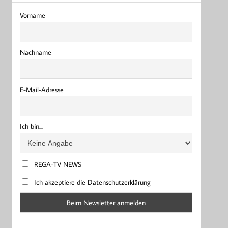
Vorname
Nachname
E-Mail-Adresse
Ich bin....
REGA-TV NEWS
Ich akzeptiere die Datenschutzerklärung