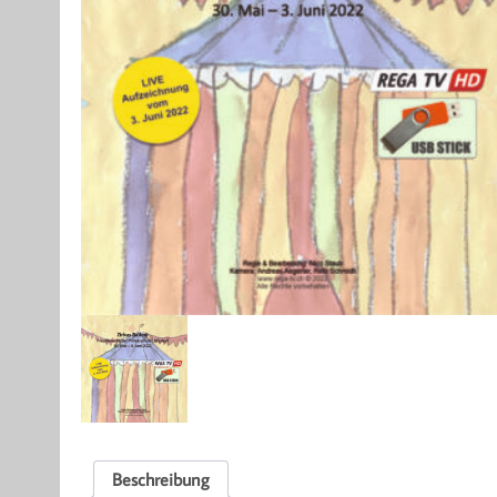
Beschreibung