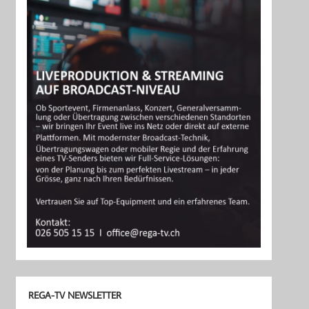
REGA-TV NEWSLETTER