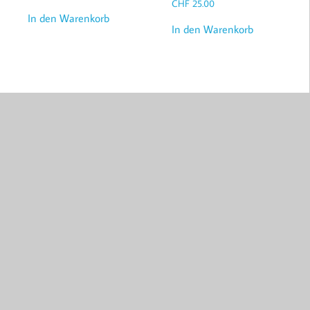
CHF
25.00
In den Warenkorb
In den Warenkorb