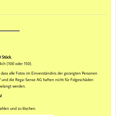
 Stück.
ich (100 oder 150).
 dass alle Fotos im Einverständnis der gezeigten Personen
 und die Rega-Sense AG haften nicht für Folgeschäden
belangt werden.
s!
ahlen und zu löschen.