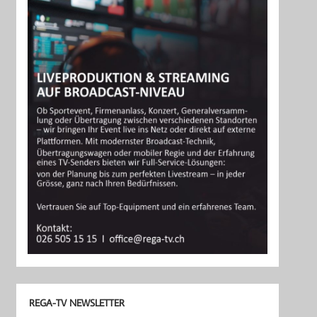
REGA-TV NEWSLETTER