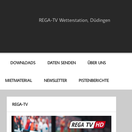
REGA-TV Wetterstation, Düdingen
DOWNLOADS
DATEN SENDEN
ÜBER UNS
MIETMATERIAL
NEWSLETTER
PISTENBERICHTE
REGA-TV