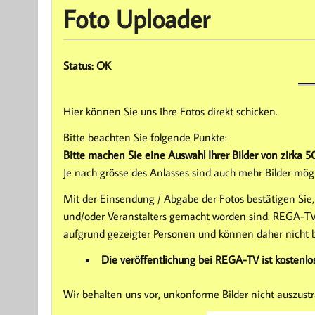
Foto Uploader
Status: OK
Hier können Sie uns Ihre Fotos direkt schicken.
Bitte beachten Sie folgende Punkte:
Bitte machen Sie eine Auswahl Ihrer Bilder von zirka 50
Je nach grösse des Anlasses sind auch mehr Bilder mögl
Mit der Einsendung / Abgabe der Fotos bestätigen Sie,
und/oder Veranstalters gemacht worden sind. REGA-TV
aufgrund gezeigter Personen und können daher nicht 
Die veröffentlichung bei REGA-TV ist kostenlo
Wir behalten uns vor, unkonforme Bilder nicht auszustr