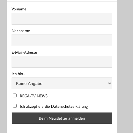
Vorname
Nachname
E-Mail-Adresse
Ich bin....
REGA-TV NEWS
Ich akzeptiere die Datenschutzerklärung