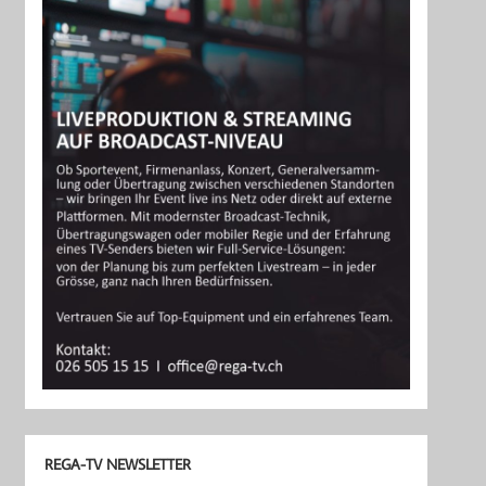
REGA-TV NEWSLETTER