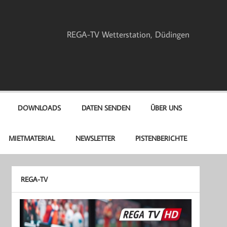
REGA-TV Wetterstation, Düdingen
DOWNLOADS
DATEN SENDEN
ÜBER UNS
MIETMATERIAL
NEWSLETTER
PISTENBERICHTE
REGA-TV