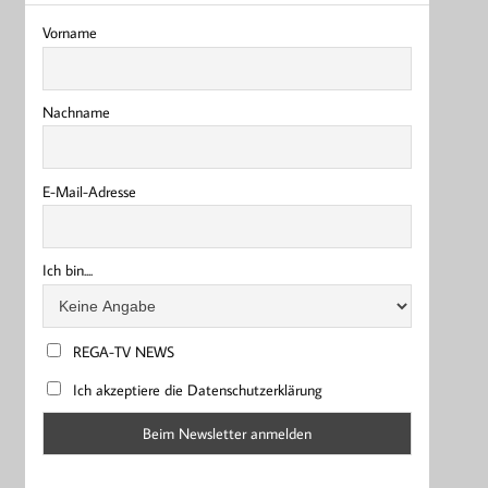
Vorname
Nachname
E-Mail-Adresse
Ich bin....
REGA-TV NEWS
Ich akzeptiere die Datenschutzerklärung