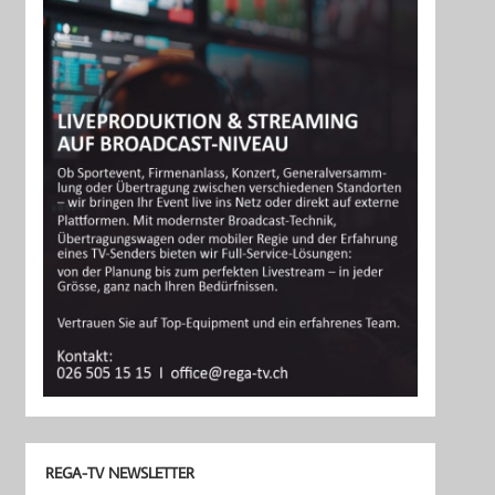
REGA-TV NEWSLETTER