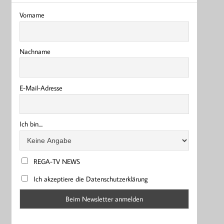
Vorname
Nachname
E-Mail-Adresse
Ich bin....
REGA-TV NEWS
Ich akzeptiere die Datenschutzerklärung