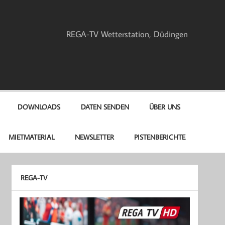
REGA-TV Wetterstation, Düdingen
DOWNLOADS
DATEN SENDEN
ÜBER UNS
MIETMATERIAL
NEWSLETTER
PISTENBERICHTE
REGA-TV