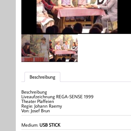
Beschreibung
Beschreibung
Liveaufzeichnung REGA-SENSE 1999
Theater Plaffeien
Regie: Johann Raemy
Von: Josef Brun
Medium:
USB STICK