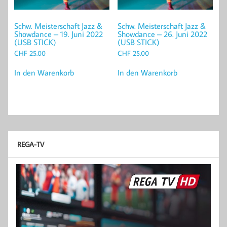
Schw. Meisterschaft Jazz &
Schw. Meisterschaft Jazz &
Showdance – 19. Juni 2022
Showdance – 26. Juni 2022
(USB STICK)
(USB STICK)
CHF
25.00
CHF
25.00
In den Warenkorb
In den Warenkorb
REGA-TV