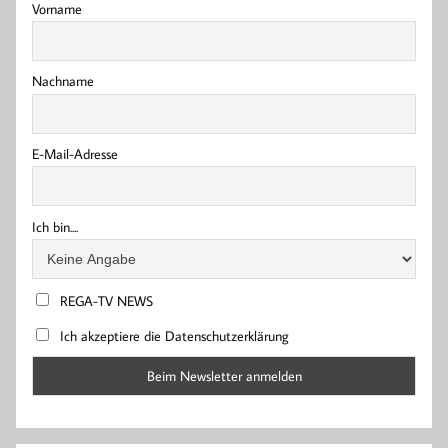
Vorname
Nachname
E-Mail-Adresse
Ich bin....
REGA-TV NEWS
Ich akzeptiere die Datenschutzerklärung