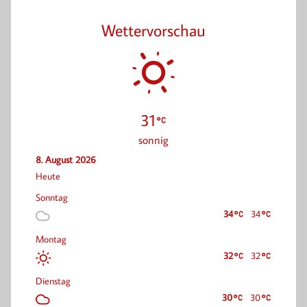
Wettervorschau
31
sonnig
8. August 2026
Heute
Sonntag
34
34
Montag
32
32
Dienstag
30
30