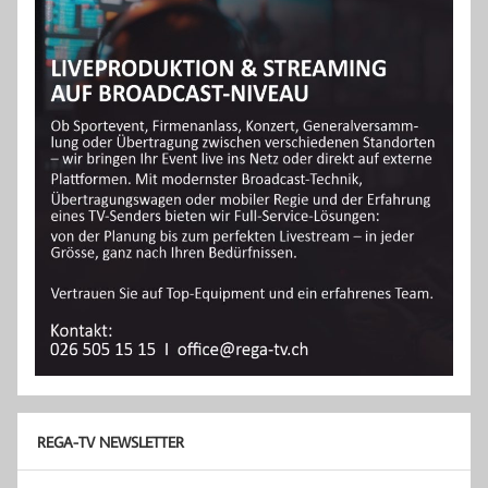
REGA-TV NEWSLETTER