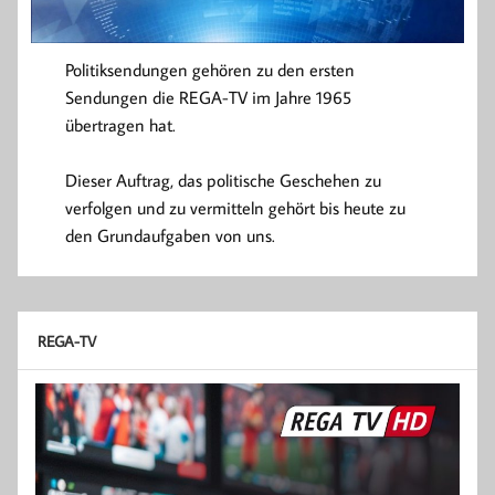
Politiksendungen gehören zu den ersten
Sendungen die REGA-TV im Jahre 1965
übertragen hat.
Dieser Auftrag, das politische Geschehen zu
verfolgen und zu vermitteln gehört bis heute zu
den Grundaufgaben von uns.
REGA-TV