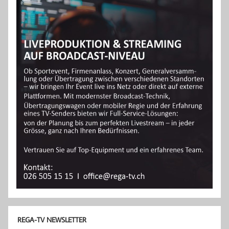
REGA-TV NEWSLETTER