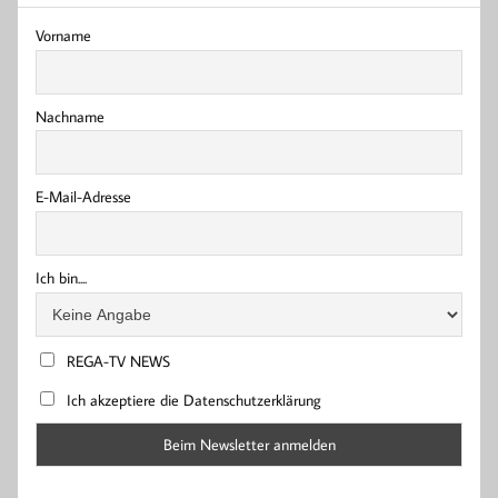
Vorname
Nachname
E-Mail-Adresse
Ich bin....
REGA-TV NEWS
Ich akzeptiere die Datenschutzerklärung