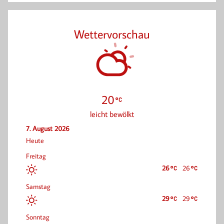
Wettervorschau
20
leicht bewölkt
7. August 2026
Heute
Freitag
26
26
Samstag
29
29
Sonntag